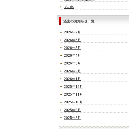
その他
過去のお知らせ一覧
2026年7月
2026年6月
2026年5月
2026年4月
2026年3月
2026年2月
2026年1月
2025年12月
2025年11月
2025年10月
2025年9月
2025年8月