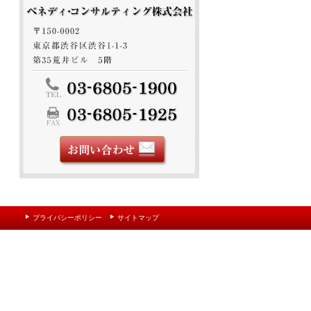
プライバシーポリシー
サイトマップ