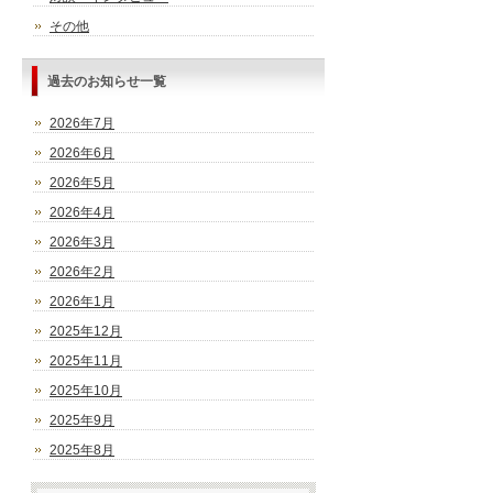
その他
過去のお知らせ一覧
2026年7月
2026年6月
2026年5月
2026年4月
2026年3月
2026年2月
2026年1月
2025年12月
2025年11月
2025年10月
2025年9月
2025年8月