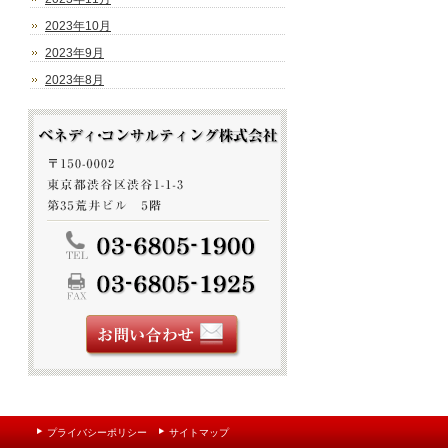
2023年10月
2023年9月
2023年8月
プライバシーポリシー
サイトマップ