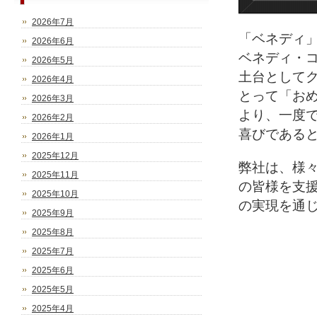
2026年7月
「ベネディ
2026年6月
ベネディ・
2026年5月
土台として
2026年4月
とって「お
2026年3月
より、一度
2026年2月
喜びである
2026年1月
2025年12月
弊社は、様
2025年11月
の皆様を支
2025年10月
の実現を通
2025年9月
2025年8月
2025年7月
2025年6月
2025年5月
2025年4月