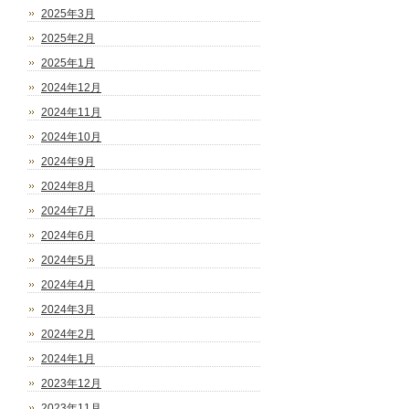
2025年3月
2025年2月
2025年1月
2024年12月
2024年11月
2024年10月
2024年9月
2024年8月
2024年7月
2024年6月
2024年5月
2024年4月
2024年3月
2024年2月
2024年1月
2023年12月
2023年11月