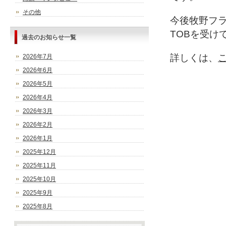
その他
今後牧野フ
TOBを受け
過去のお知らせ一覧
詳しくは、
2026年7月
2026年6月
2026年5月
2026年4月
2026年3月
2026年2月
2026年1月
2025年12月
2025年11月
2025年10月
2025年9月
2025年8月