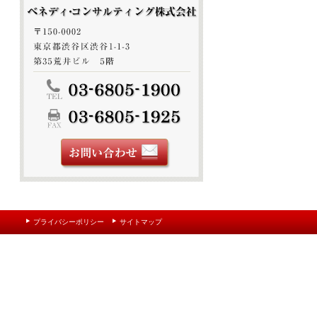
プライバシーポリシー
サイトマップ