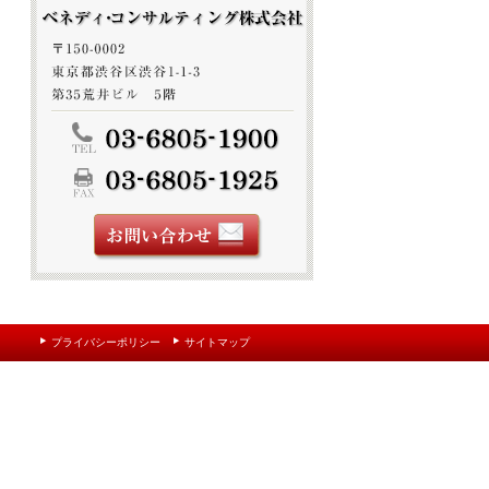
プライバシーポリシー
サイトマップ