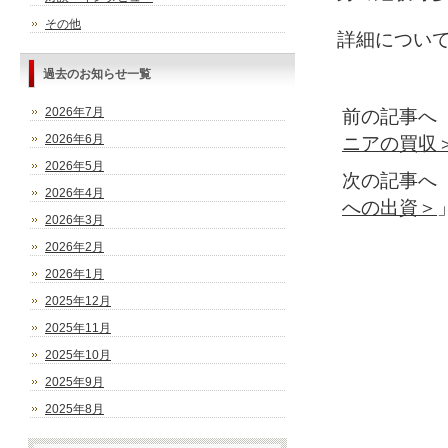
その他
詳細につい
過去のお知らせ一覧
2026年7月
前の記事へ
2026年6月
ニアの買収
2026年5月
次の記事へ
2026年4月
への出資＞
2026年3月
2026年2月
2026年1月
2025年12月
2025年11月
2025年10月
2025年9月
2025年8月