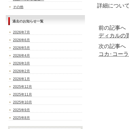
詳細につい
その他
過去のお知らせ一覧
前の記事へ
2026年7月
ディカルの
2026年6月
次の記事へ
2026年5月
コカ･コー
2026年4月
2026年3月
2026年2月
2026年1月
2025年12月
2025年11月
2025年10月
2025年9月
2025年8月