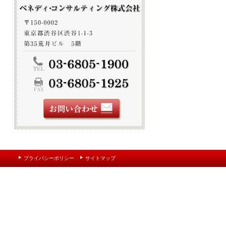
プライバシーポリシー
サイトマップ