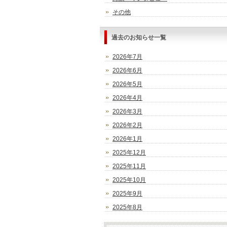
その他
過去のお知らせ一覧
2026年7月
2026年6月
2026年5月
2026年4月
2026年3月
2026年2月
2026年1月
2025年12月
2025年11月
2025年10月
2025年9月
2025年8月