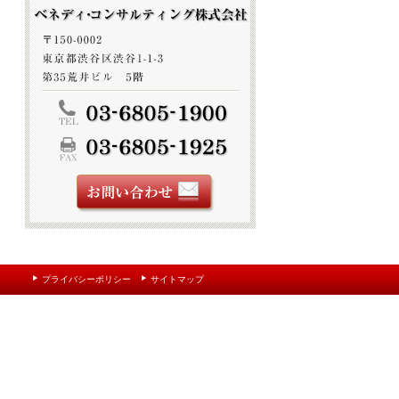
プライバシーポリシー
サイトマップ