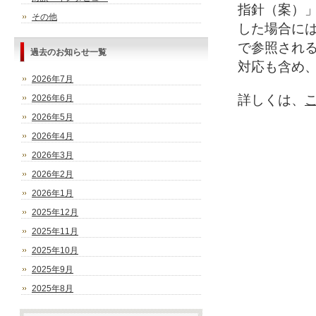
指針（案）
その他
した場合に
で参照され
過去のお知らせ一覧
対応も含め
2026年7月
詳しくは、
2026年6月
2026年5月
2026年4月
2026年3月
2026年2月
2026年1月
2025年12月
2025年11月
2025年10月
2025年9月
2025年8月