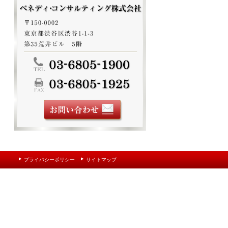
プライバシーポリシー
サイトマップ