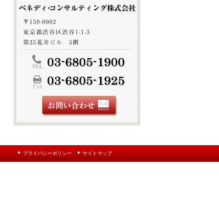
プライバシーポリシー
サイトマップ