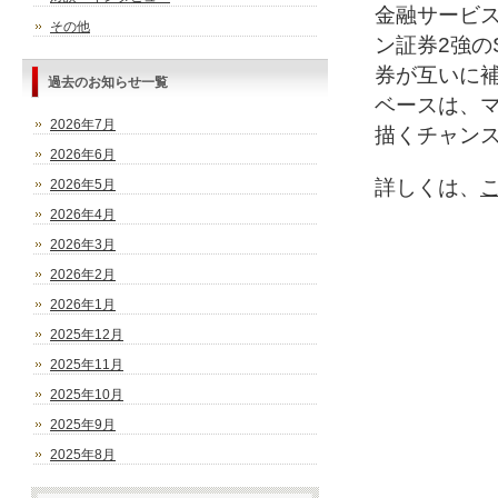
金融サービ
その他
ン証券2強の
券が互いに補
過去のお知らせ一覧
ベースは、
2026年7月
描くチャン
2026年6月
詳しくは、
2026年5月
2026年4月
2026年3月
2026年2月
2026年1月
2025年12月
2025年11月
2025年10月
2025年9月
2025年8月