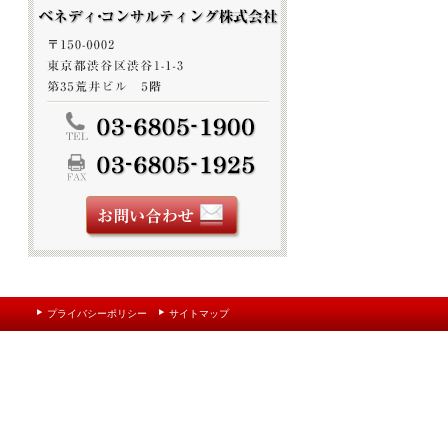
プライバシーポリシー
サイトマップ