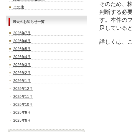
そのため、
その他
判断する必
す。本件の
過去のお知らせ一覧
足している
2026年7月
詳しくは、
2026年6月
2026年5月
2026年4月
2026年3月
2026年2月
2026年1月
2025年12月
2025年11月
2025年10月
2025年9月
2025年8月