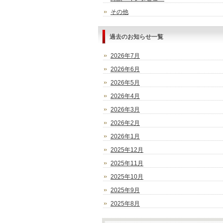
その他
過去のお知らせ一覧
2026年7月
2026年6月
2026年5月
2026年4月
2026年3月
2026年2月
2026年1月
2025年12月
2025年11月
2025年10月
2025年9月
2025年8月