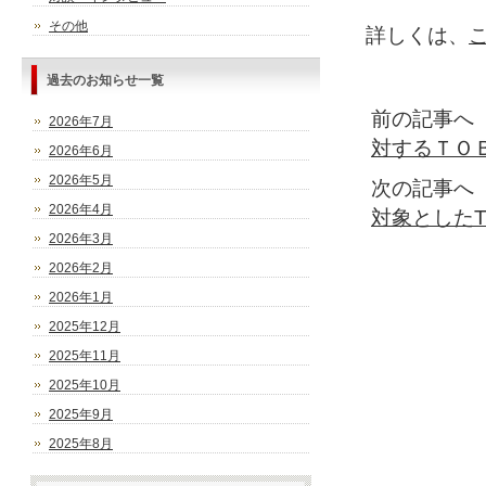
その他
詳しくは、
過去のお知らせ一覧
前の記事へ
2026年7月
対するＴＯ
2026年6月
2026年5月
次の記事へ
2026年4月
対象としたT
2026年3月
2026年2月
2026年1月
2025年12月
2025年11月
2025年10月
2025年9月
2025年8月