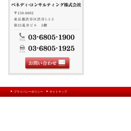
プライバシーポリシー
サイトマップ