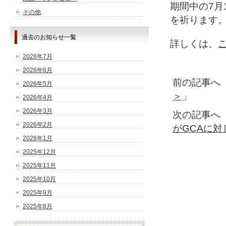
期間中の7月
その他
を祈ります
過去のお知らせ一覧
詳しくは、
2026年7月
2026年6月
前の記事へ
2026年5月
＞
」
2026年4月
2026年3月
次の記事へ
2026年2月
がGCAに対
2026年1月
2025年12月
2025年11月
2025年10月
2025年9月
2025年8月