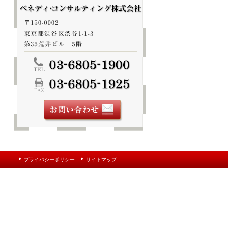
プライバシーポリシー
サイトマップ